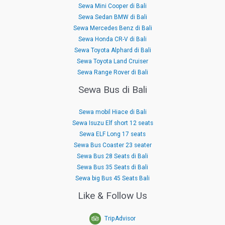
Sewa Mini Cooper di Bali
Sewa Sedan BMW di Bali
Sewa Mercedes Benz di Bali
Sewa Honda CR-V di Bali
Sewa Toyota Alphard di Bali
Sewa Toyota Land Cruiser
Sewa Range Rover di Bali
Sewa Bus di Bali
Sewa mobil Hiace di Bali
Sewa Isuzu Elf short 12 seats
Sewa ELF Long 17 seats
Sewa Bus Coaster 23 seater
Sewa Bus 28 Seats di Bali
Sewa Bus 35 Seats di Bali
Sewa big Bus 45 Seats Bali
Like & Follow Us
TripAdvisor