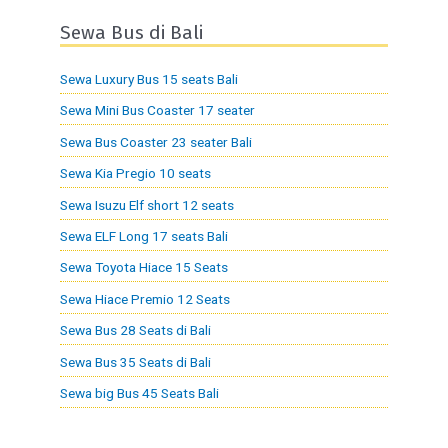
Sewa Bus di Bali
Sewa Luxury Bus 15 seats Bali
Sewa Mini Bus Coaster 17 seater
Sewa Bus Coaster 23 seater Bali
Sewa Kia Pregio 10 seats
Sewa Isuzu Elf short 12 seats
Sewa ELF Long 17 seats Bali
Sewa Toyota Hiace 15 Seats
Sewa Hiace Premio 12 Seats
Sewa Bus 28 Seats di Bali
Sewa Bus 35 Seats di Bali
Sewa big Bus 45 Seats Bali