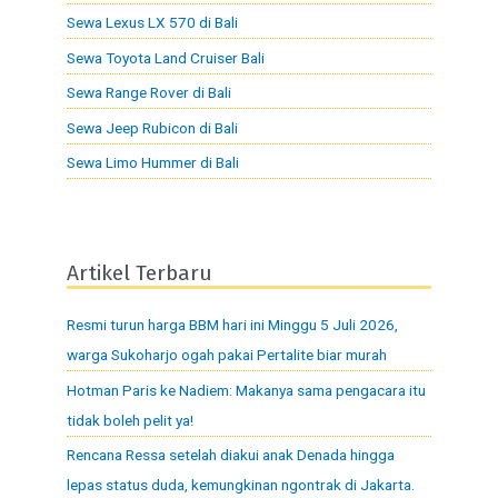
Sewa Lexus LX 570 di Bali
Sewa Toyota Land Cruiser Bali
Sewa Range Rover di Bali
Sewa Jeep Rubicon di Bali
Sewa Limo Hummer di Bali
Artikel Terbaru
Resmi turun harga BBM hari ini Minggu 5 Juli 2026,
warga Sukoharjo ogah pakai Pertalite biar murah
Hotman Paris ke Nadiem: Makanya sama pengacara itu
tidak boleh pelit ya!
Rencana Ressa setelah diakui anak Denada hingga
lepas status duda, kemungkinan ngontrak di Jakarta.