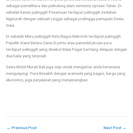
sebagai pemelihara dan pelindung alam semesta ciptaan Tuhan. Di
sebelah kanan palinggih Pesamuan terdapat palinggih Sedahan
Ngerurah dengan sebuah Lingga sebagai pralingga pemujaan Dewa
Siwa.
Di sebelah Meru palinggih Ratu Bagus Bebotoh terdapat palinggih
Pepelik stana Batara Gana.Di pintu atau pamedal jeroan pura
terdapat palinggih yang disebut Balai Pegat bertiang delapan dengan
dua balai yang terpisah
Sewa Mobil Murah Bali juga siap untuk mengantar anda berwisata
mengunjungi Pura Besakih dengan aramada yang bagus, harga yang
ekonomis, juga perjalanan yang menyenangkan.
←
Previous Post
Next Post
→