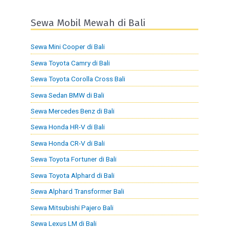
Sewa Mobil Mewah di Bali
Sewa Mini Cooper di Bali
Sewa Toyota Camry di Bali
Sewa Toyota Corolla Cross Bali
Sewa Sedan BMW di Bali
Sewa Mercedes Benz di Bali
Sewa Honda HR-V di Bali
Sewa Honda CR-V di Bali
Sewa Toyota Fortuner di Bali
Sewa Toyota Alphard di Bali
Sewa Alphard Transformer Bali
Sewa Mitsubishi Pajero Bali
Sewa Lexus LM di Bali