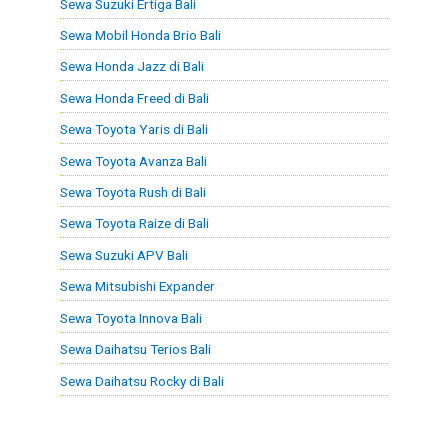
Sewa Suzuki Ertiga Bali
Sewa Mobil Honda Brio Bali
Sewa Honda Jazz di Bali
Sewa Honda Freed di Bali
Sewa Toyota Yaris di Bali
Sewa Toyota Avanza Bali
Sewa Toyota Rush di Bali
Sewa Toyota Raize di Bali
Sewa Suzuki APV Bali
Sewa Mitsubishi Expander
Sewa Toyota Innova Bali
Sewa Daihatsu Terios Bali
Sewa Daihatsu Rocky di Bali