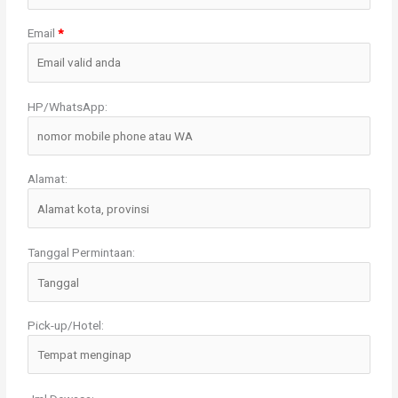
Email
*
HP/WhatsApp:
Alamat:
Tanggal Permintaan:
Pick-up/Hotel: