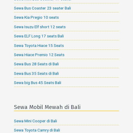
Sewa Bus Coaster 23 seater Bali
Sewa Kia Pregio 10 seats
Sewa Isuzu Elf short 12 seats
Sewa ELF Long 17 seats Bali
Sewa Toyota Hiace 15 Seats
Sewa Hiace Premio 12 Seats
Sewa Bus 28 Seats di Bali
Sewa Bus 35 Seats di Bali
Sewa big Bus 45 Seats Bali
Sewa Mobil Mewah di Bali
Sewa Mini Cooper di Bali
Sewa Toyota Camry di Bali