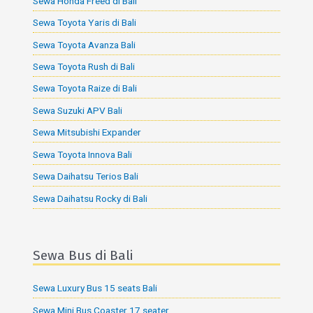
Sewa Honda Freed di Bali
Sewa Toyota Yaris di Bali
Sewa Toyota Avanza Bali
Sewa Toyota Rush di Bali
Sewa Toyota Raize di Bali
Sewa Suzuki APV Bali
Sewa Mitsubishi Expander
Sewa Toyota Innova Bali
Sewa Daihatsu Terios Bali
Sewa Daihatsu Rocky di Bali
Sewa Bus di Bali
Sewa Luxury Bus 15 seats Bali
Sewa Mini Bus Coaster 17 seater