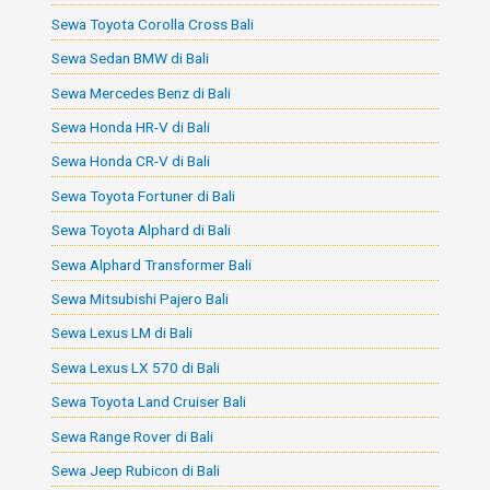
Sewa Toyota Corolla Cross Bali
Sewa Sedan BMW di Bali
Sewa Mercedes Benz di Bali
Sewa Honda HR-V di Bali
Sewa Honda CR-V di Bali
Sewa Toyota Fortuner di Bali
Sewa Toyota Alphard di Bali
Sewa Alphard Transformer Bali
Sewa Mitsubishi Pajero Bali
Sewa Lexus LM di Bali
Sewa Lexus LX 570 di Bali
Sewa Toyota Land Cruiser Bali
Sewa Range Rover di Bali
Sewa Jeep Rubicon di Bali