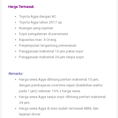
Harga Termasuk:
Toyota Agya dengan AC
Toyota Agya tahun 2017 up
Ruangan yang nyaman
Sopir pengalaman di pariwisata
Kapasitas max: 4 Orang.
Penjemputan tergantung pemesanan
Penggunaan maksimal 10 jam pakai sopir
Penggunaan maksimal 24 jam tanpa sopir
Remarks:
Harga sewa Agya dihitung perhari maksimal 10 jam,
dengan pembayaran overtime sejam (kelebihan waktu
pada 1 jam) sebesar 10% x harga sewa.
Harga sewa Agya tanpa sopir dihitung perhari maksimal
24 jam.
Harga sewa Agya di atas sudah termasuk BBM, dan
layanan driver.