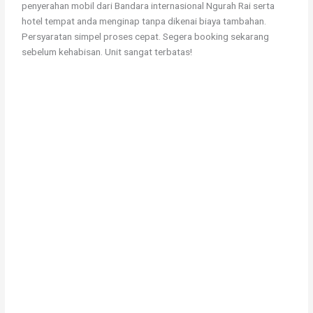
penyerahan mobil dari Bandara internasional Ngurah Rai serta
hotel tempat anda menginap tanpa dikenai biaya tambahan.
Persyaratan simpel proses cepat. Segera booking sekarang
sebelum kehabisan. Unit sangat terbatas!