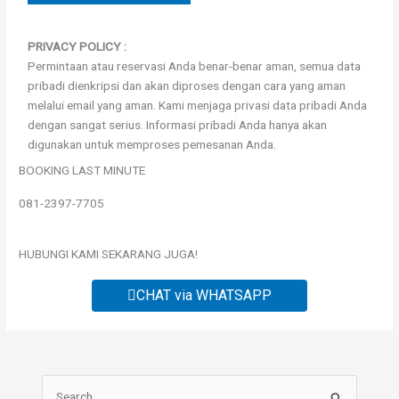
PRIVACY POLICY :
Permintaan atau reservasi Anda benar-benar aman, semua data
pribadi dienkripsi dan akan diproses dengan cara yang aman
melalui email yang aman. Kami menjaga privasi data pribadi Anda
dengan sangat serius. Informasi pribadi Anda hanya akan
digunakan untuk memproses pemesanan Anda.
BOOKING LAST MINUTE
081-2397-7705
HUBUNGI KAMI SEKARANG JUGA!
CHAT via WHATSAPP