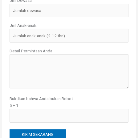
Jml Dewasa:
Jml Anak-anak:
Detail Permintaan Anda
Buktikan bahwa Anda bukan Robot
5 + 1 =