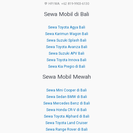
💬 HP/WA: +62 819-9903-6130
Sewa Mobil di Bali
Sewa Toyota Agya Bali
Sewa Karimun Wagon Bali
Sewa Suzuki Splash Bali
Sewa Toyota Avanza Bali
Sewa Suzuki APV Bali
Sewa Toyota Innova Bali
Sewa Kia Pregio di Bali
Sewa Mobil Mewah
Sewa Mini Cooper di Bali
Sewa Sedan BMW di Bali
Sewa Mercedes Benz di Bali
Sewa Honda CR-V di Bali
Sewa Toyota Alphard di Bali
Sewa Toyota Land Cruiser
Sewa Range Rover di Bali