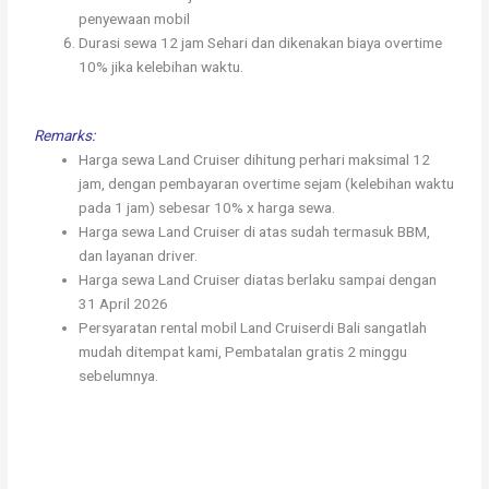
penyewaan mobil
Durasi sewa 12 jam Sehari dan dikenakan biaya overtime
10% jika kelebihan waktu.
Remarks:
Harga sewa Land Cruiser dihitung perhari maksimal 12
jam, dengan pembayaran overtime sejam (kelebihan waktu
pada 1 jam) sebesar 10% x harga sewa.
Harga sewa Land Cruiser di atas sudah termasuk BBM,
dan layanan driver.
Harga sewa Land Cruiser diatas berlaku sampai dengan
31 April 2026
Persyaratan rental mobil Land Cruiserdi Bali sangatlah
mudah ditempat kami, Pembatalan gratis 2 minggu
sebelumnya.