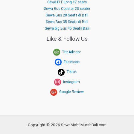
Sewa ELF Long 17 seats
Sewa Bus Coaster 23 seater
Sewa Bus 28 Seats di Bali
Sewa Bus 35 Seats di Bali
Sewa big Bus 45 Seats Bali
Like & Follow Us
TripAdvisor
Facebook
Tiktok
Instagram
Google Review
Copyright © 2026 SewaMobilMurahBali.com