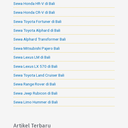
Sewa Honda HR-V di Bali
Sewa Honda CR-V di Bali
Sewa Toyota Fortuner di Bali
Sewa Toyota Alphard di Bali
Sewa Alphard Transformer Bali
Sewa Mitsubishi Pajero Bali
Sewa Lexus LM di Bali
Sewa Lexus LX 570 di Bali
Sewa Toyota Land Cruiser Bali
Sewa Range Rover di Bali
Sewa Jeep Rubicon di Bali
Sewa Limo Hummer di Bali
Artikel Terbaru