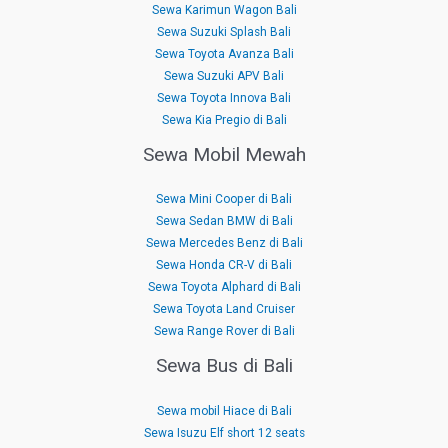
Sewa Karimun Wagon Bali
Sewa Suzuki Splash Bali
Sewa Toyota Avanza Bali
Sewa Suzuki APV Bali
Sewa Toyota Innova Bali
Sewa Kia Pregio di Bali
Sewa Mobil Mewah
Sewa Mini Cooper di Bali
Sewa Sedan BMW di Bali
Sewa Mercedes Benz di Bali
Sewa Honda CR-V di Bali
Sewa Toyota Alphard di Bali
Sewa Toyota Land Cruiser
Sewa Range Rover di Bali
Sewa Bus di Bali
Sewa mobil Hiace di Bali
Sewa Isuzu Elf short 12 seats