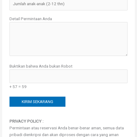
Detail Permintaan Anda
Buktikan bahwa Anda bukan Robot
+ 57 = 59
PRIVACY POLICY :
Permintaan atau reservasi Anda benar-benar aman, semua data
pribadi dienkripsi dan akan diproses dengan cara yang aman