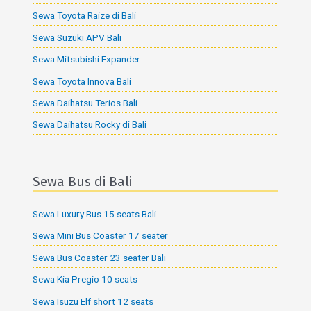
Sewa Toyota Raize di Bali
Sewa Suzuki APV Bali
Sewa Mitsubishi Expander
Sewa Toyota Innova Bali
Sewa Daihatsu Terios Bali
Sewa Daihatsu Rocky di Bali
Sewa Bus di Bali
Sewa Luxury Bus 15 seats Bali
Sewa Mini Bus Coaster 17 seater
Sewa Bus Coaster 23 seater Bali
Sewa Kia Pregio 10 seats
Sewa Isuzu Elf short 12 seats