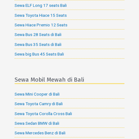
Sewa ELF Long 17 seats Bali
Sewa Toyota Hiace 15 Seats
Sewa Hiace Premio 12 Seats
Sewa Bus 28 Seats di Bali
Sewa Bus 35 Seats di Bali
Sewa big Bus 45 Seats Bali
Sewa Mobil Mewah di Bali
Sewa Mini Cooper di Bali
Sewa Toyota Camry di Bali
Sewa Toyota Corolla Cross Bali
Sewa Sedan BMW di Bali
Sewa Mercedes Benz di Bali