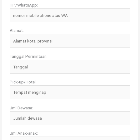
HP/WhatsApp:
Alamat:
Tanggal Permintaan:
Pick-up/Hotel:
Jml Dewasa:
Jml Anak-anak: