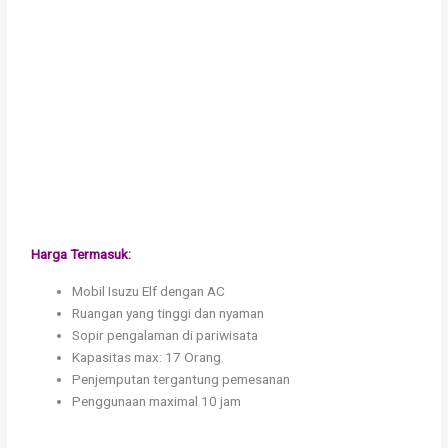
Harga Termasuk:
Mobil Isuzu Elf dengan AC
Ruangan yang tinggi dan nyaman
Sopir pengalaman di pariwisata
Kapasitas max: 17 Orang.
Penjemputan tergantung pemesanan
Penggunaan maximal 10 jam