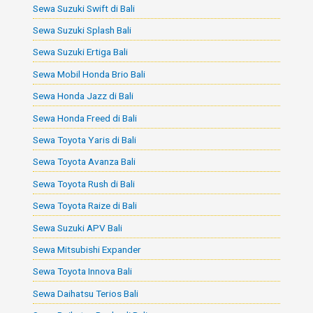
Sewa Suzuki Swift di Bali
Sewa Suzuki Splash Bali
Sewa Suzuki Ertiga Bali
Sewa Mobil Honda Brio Bali
Sewa Honda Jazz di Bali
Sewa Honda Freed di Bali
Sewa Toyota Yaris di Bali
Sewa Toyota Avanza Bali
Sewa Toyota Rush di Bali
Sewa Toyota Raize di Bali
Sewa Suzuki APV Bali
Sewa Mitsubishi Expander
Sewa Toyota Innova Bali
Sewa Daihatsu Terios Bali