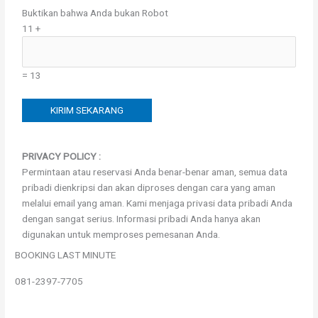
Buktikan bahwa Anda bukan Robot
11 +
= 13
PRIVACY POLICY :
Permintaan atau reservasi Anda benar-benar aman, semua data
pribadi dienkripsi dan akan diproses dengan cara yang aman
melalui email yang aman. Kami menjaga privasi data pribadi Anda
dengan sangat serius. Informasi pribadi Anda hanya akan
digunakan untuk memproses pemesanan Anda.
BOOKING LAST MINUTE
081-2397-7705