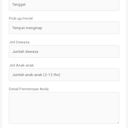
Pick-up/Hotel:
Jml Dewasa:
Jml Anak-anak:
Detail Permintaan Anda