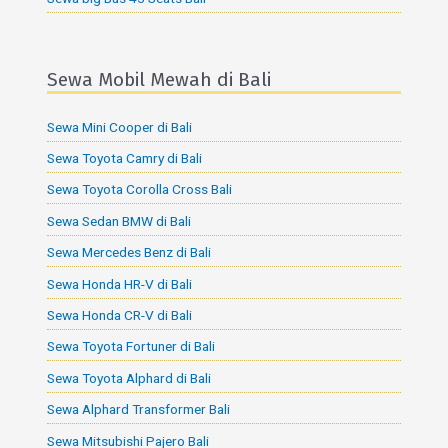
Sewa Mobil Mewah di Bali
Sewa Mini Cooper di Bali
Sewa Toyota Camry di Bali
Sewa Toyota Corolla Cross Bali
Sewa Sedan BMW di Bali
Sewa Mercedes Benz di Bali
Sewa Honda HR-V di Bali
Sewa Honda CR-V di Bali
Sewa Toyota Fortuner di Bali
Sewa Toyota Alphard di Bali
Sewa Alphard Transformer Bali
Sewa Mitsubishi Pajero Bali