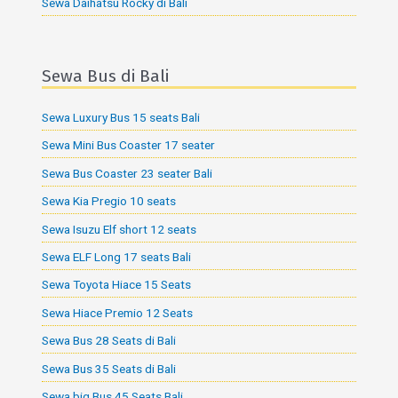
Sewa Daihatsu Rocky di Bali
Sewa Bus di Bali
Sewa Luxury Bus 15 seats Bali
Sewa Mini Bus Coaster 17 seater
Sewa Bus Coaster 23 seater Bali
Sewa Kia Pregio 10 seats
Sewa Isuzu Elf short 12 seats
Sewa ELF Long 17 seats Bali
Sewa Toyota Hiace 15 Seats
Sewa Hiace Premio 12 Seats
Sewa Bus 28 Seats di Bali
Sewa Bus 35 Seats di Bali
Sewa big Bus 45 Seats Bali