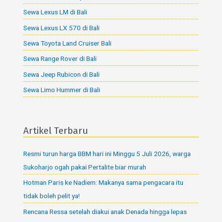
Sewa Lexus LM di Bali
Sewa Lexus LX 570 di Bali
Sewa Toyota Land Cruiser Bali
Sewa Range Rover di Bali
Sewa Jeep Rubicon di Bali
Sewa Limo Hummer di Bali
Artikel Terbaru
Resmi turun harga BBM hari ini Minggu 5 Juli 2026, warga
Sukoharjo ogah pakai Pertalite biar murah
Hotman Paris ke Nadiem: Makanya sama pengacara itu
tidak boleh pelit ya!
Rencana Ressa setelah diakui anak Denada hingga lepas