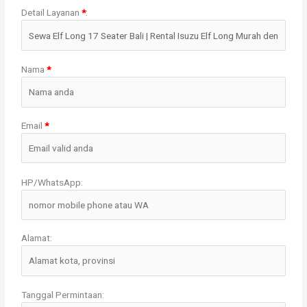
Detail Layanan
*
:
Nama
*
Email
*
HP/WhatsApp:
Alamat:
Tanggal Permintaan: