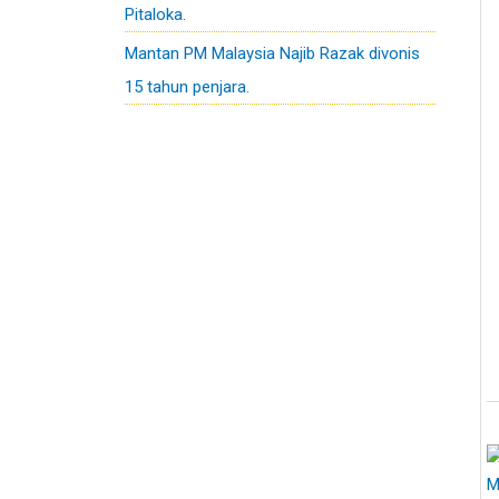
Pitaloka.
Mantan PM Malaysia Najib Razak divonis
15 tahun penjara.