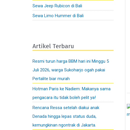
Sewa Jeep Rubicon di Bali
Sewa Limo Hummer di Bali
Artikel Terbaru
Resmi turun harga BBM hari ini Minggu 5
Juli 2026, warga Sukoharjo ogah pakai
Pertalite biar murah
Hotman Paris ke Nadiem: Makanya sama
pengacara itu tidak boleh pelit ya!
Rencana Ressa setelah diakui anak
Denada hingga lepas status duda,
kemungkinan ngontrak di Jakarta.