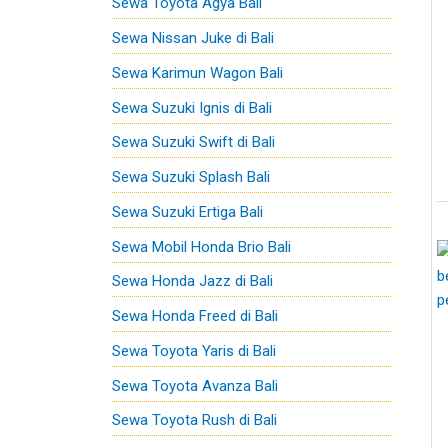
Sewa Toyota Agya Bali
o
Sewa Nissan Juke di Bali
r
Sewa Karimun Wagon Bali
:
Sewa Suzuki Ignis di Bali
Sewa Suzuki Swift di Bali
Sewa Suzuki Splash Bali
Sewa Suzuki Ertiga Bali
Sewa Mobil Honda Brio Bali
Sewa Honda Jazz di Bali
Sewa Honda Freed di Bali
Sewa Toyota Yaris di Bali
Sewa Toyota Avanza Bali
Sewa Toyota Rush di Bali