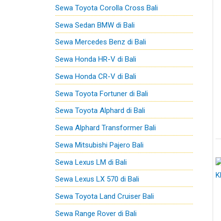
Sewa Toyota Corolla Cross Bali
Sewa Sedan BMW di Bali
Sewa Mercedes Benz di Bali
Sewa Honda HR-V di Bali
Sewa Honda CR-V di Bali
Sewa Toyota Fortuner di Bali
Sewa Toyota Alphard di Bali
Sewa Alphard Transformer Bali
Sewa Mitsubishi Pajero Bali
Sewa Lexus LM di Bali
Sewa Lexus LX 570 di Bali
Sewa Toyota Land Cruiser Bali
Sewa Range Rover di Bali