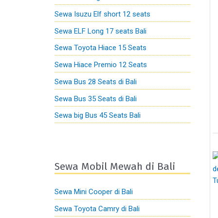
Sewa Isuzu Elf short 12 seats
Sewa ELF Long 17 seats Bali
Sewa Toyota Hiace 15 Seats
Sewa Hiace Premio 12 Seats
Sewa Bus 28 Seats di Bali
Sewa Bus 35 Seats di Bali
Sewa big Bus 45 Seats Bali
Sewa Mobil Mewah di Bali
Sewa Mini Cooper di Bali
Sewa Toyota Camry di Bali