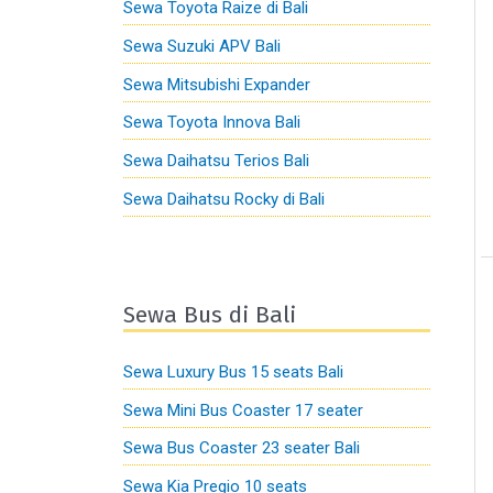
Sewa Toyota Raize di Bali
Sewa Suzuki APV Bali
Sewa Mitsubishi Expander
Sewa Toyota Innova Bali
Sewa Daihatsu Terios Bali
Sewa Daihatsu Rocky di Bali
Sewa Bus di Bali
Sewa Luxury Bus 15 seats Bali
Sewa Mini Bus Coaster 17 seater
Sewa Bus Coaster 23 seater Bali
Sewa Kia Pregio 10 seats