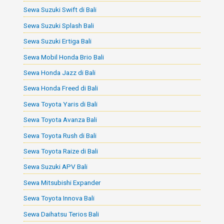
Sewa Suzuki Swift di Bali
Sewa Suzuki Splash Bali
Sewa Suzuki Ertiga Bali
Sewa Mobil Honda Brio Bali
Sewa Honda Jazz di Bali
Sewa Honda Freed di Bali
Sewa Toyota Yaris di Bali
Sewa Toyota Avanza Bali
Sewa Toyota Rush di Bali
Sewa Toyota Raize di Bali
Sewa Suzuki APV Bali
Sewa Mitsubishi Expander
Sewa Toyota Innova Bali
Sewa Daihatsu Terios Bali