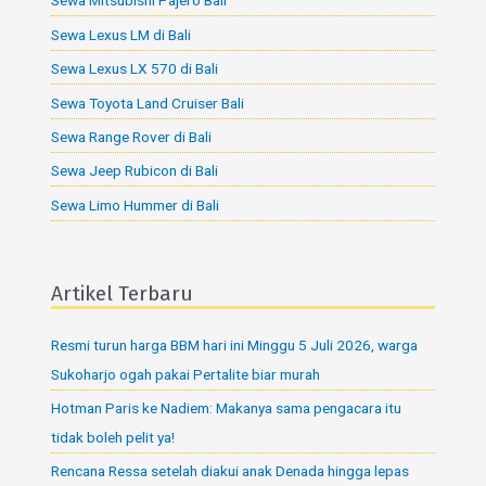
Sewa Mitsubishi Pajero Bali
Sewa Lexus LM di Bali
Sewa Lexus LX 570 di Bali
Sewa Toyota Land Cruiser Bali
Sewa Range Rover di Bali
Sewa Jeep Rubicon di Bali
Sewa Limo Hummer di Bali
Artikel Terbaru
Resmi turun harga BBM hari ini Minggu 5 Juli 2026, warga
Sukoharjo ogah pakai Pertalite biar murah
Hotman Paris ke Nadiem: Makanya sama pengacara itu
tidak boleh pelit ya!
Rencana Ressa setelah diakui anak Denada hingga lepas