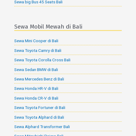
Sewa big Bus 45 Seats Bali
Sewa Mobil Mewah di Bali
Sewa Mini Cooper di Bali
Sewa Toyota Camry di Bali
Sewa Toyota Corolla Cross Bali
Sewa Sedan BMW di Bali
Sewa Mercedes Benz di Bali
Sewa Honda HR-V di Bali
Sewa Honda CR-V di Bali
Sewa Toyota Fortuner di Bali
Sewa Toyota Alphard di Bali
Sewa Alphard Transformer Bali