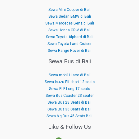
Sewa Mini Cooper di Bali
Sewa Sedan BMW di Bali
Sewa Mercedes Benz di Bali
Sewa Honda CR-V di Bali
Sewa Toyota Alphard di Bali
Sewa Toyota Land Cruiser
Sewa Range Rover di Bali
Sewa Bus di Bali
Sewa mobil Hiace di Bali
Sewa Isuzu Elf short 12 seats
Sewa ELF Long 17 seats
Sewa Bus Coaster 23 seater
Sewa Bus 28 Seats di Bali
Sewa Bus 35 Seats di Bali
Sewa big Bus 45 Seats Bali
Like & Follow Us