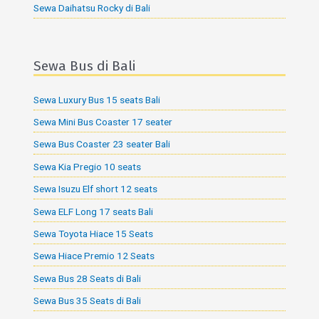
Sewa Daihatsu Rocky di Bali
Sewa Bus di Bali
Sewa Luxury Bus 15 seats Bali
Sewa Mini Bus Coaster 17 seater
Sewa Bus Coaster 23 seater Bali
Sewa Kia Pregio 10 seats
Sewa Isuzu Elf short 12 seats
Sewa ELF Long 17 seats Bali
Sewa Toyota Hiace 15 Seats
Sewa Hiace Premio 12 Seats
Sewa Bus 28 Seats di Bali
Sewa Bus 35 Seats di Bali